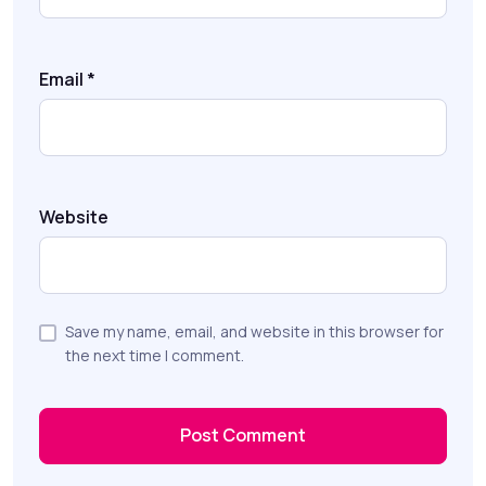
Email
*
Website
Save my name, email, and website in this browser for
the next time I comment.