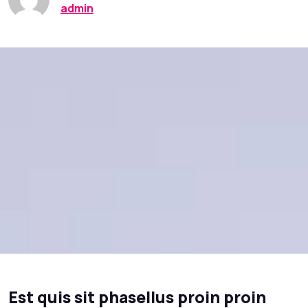
admin
Est quis sit phasellus proin proin