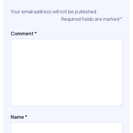
Your email address will not be published.
Required fields are marked
*
Comment
*
Name
*